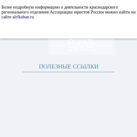
Более подробную информацию о деятельности краснодарского
регионального отделения Ассоциации юристов России можно найти на
сайте
alrfkuban.ru
.
СКАЧАТЬ
ОТКРЫТЬ
ПОЛЕЗНЫЕ ССЫЛКИ