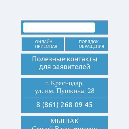
ОНЛАЙН
ПОРЯДОК
ПРИЕМНАЯ
ОБРАЩЕНИЯ
Полезные контакты
для заявителей
г. Краснодар,
ул. им. Пушкина, 28
8 (861) 268-09-45
МЫШАК
Сергей Валентинович