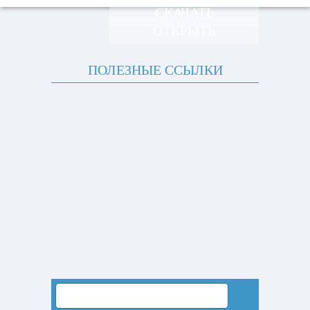
СКАЧАТЬ
ОТКРЫТЬ
ПОЛЕЗНЫЕ ССЫЛКИ