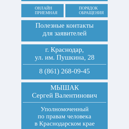
ОНЛАЙН
ПОРЯДОК
ПРИЕМНАЯ
ОБРАЩЕНИЯ
Полезные контакты
для заявителей
г. Краснодар,
ул. им. Пушкина, 28
8 (861) 268-09-45
МЫШАК
Сергей Валентинович
Уполномоченный
по правам человека
в Краснодарском крае