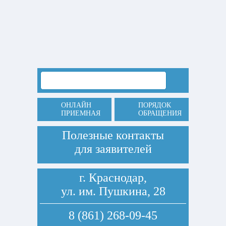
ОНЛАЙН
ПОРЯДОК
ПРИЕМНАЯ
ОБРАЩЕНИЯ
Полезные контакты
для заявителей
г. Краснодар,
ул. им. Пушкина, 28
8 (861) 268-09-45