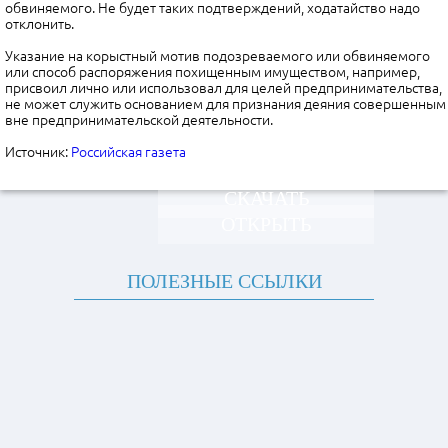
обвиняемого. Не будет таких подтверждений, ходатайство надо
отклонить.
Указание на корыстный мотив подозреваемого или обвиняемого
или способ распоряжения похищенным имуществом, например,
присвоил лично или использовал для целей предпринимательства,
не может служить основанием для признания деяния совершенным
вне предпринимательской деятельности.
Источник:
Российская газета
СКАЧАТЬ
ОТКРЫТЬ
ПОЛЕЗНЫЕ ССЫЛКИ