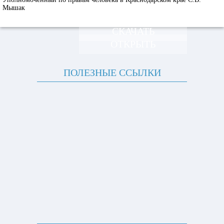
Мышак
СКАЧАТЬ
ОТКРЫТЬ
ПОЛЕЗНЫЕ ССЫЛКИ