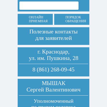
ОНЛАЙН
ПОРЯДОК
ПРИЕМНАЯ
ОБРАЩЕНИЯ
Полезные контакты
для заявителей
г. Краснодар,
ул. им. Пушкина, 28
8 (861) 268-09-45
МЫШАК
Сергей Валентинович
Уполномоченный
по правам человека