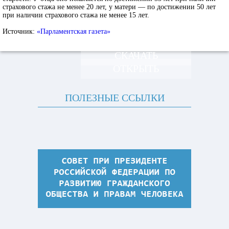
страхового стажа не менее 20 лет, у матери — по достижении 50 лет
при наличии страхового стажа не менее 15 лет.
Источник:
«Парламентская газета»
СКАЧАТЬ
ОТКРЫТЬ
ПОЛЕЗНЫЕ ССЫЛКИ