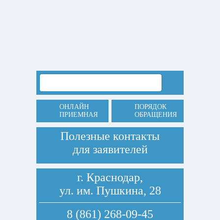
ОНЛАЙН
ПОРЯДОК
ПРИЕМНАЯ
ОБРАЩЕНИЯ
Полезные контакты
для заявителей
г. Краснодар,
ул. им. Пушкина, 28
8 (861) 268-09-45