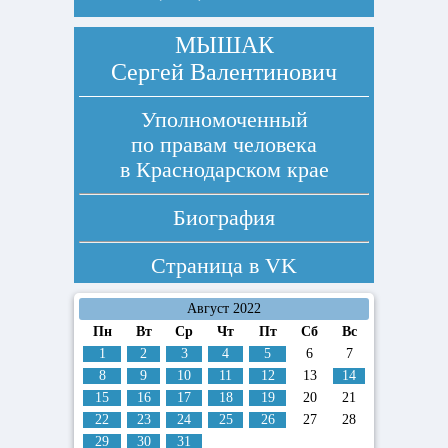
МЫШАК
Сергей Валентинович
Уполномоченный
по правам человека
в Краснодарском крае
Биография
Страница в
VK
Август 2022
Пн
Вт
Ср
Чт
Пт
Сб
Вс
1
2
3
4
5
6
7
8
9
10
11
12
13
14
15
16
17
18
19
20
21
22
23
24
25
26
27
28
29
30
31