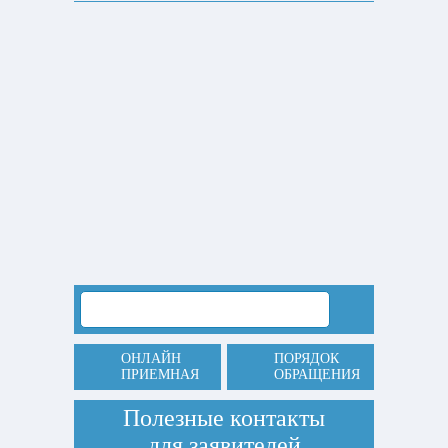
ОНЛАЙН
ПОРЯДОК
ПРИЕМНАЯ
ОБРАЩЕНИЯ
Полезные контакты
для заявителей