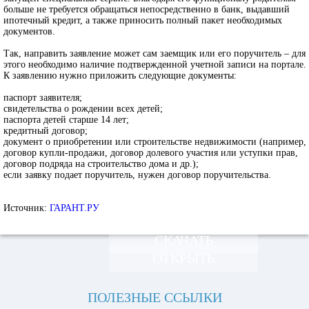
больше не требуется обращаться непосредственно в банк, выдавший
ипотечный кредит, а также приносить полный пакет необходимых
документов.
Так, направить заявление может сам заемщик или его поручитель – для
этого необходимо наличие подтвержденной учетной записи на портале.
К заявлению нужно приложить следующие документы:
паспорт заявителя;
свидетельства о рождении всех детей;
паспорта детей старше 14 лет;
кредитный договор;
документ о приобретении или строительстве недвижимости (например,
договор купли-продажи, договор долевого участия или уступки прав,
договор подряда на строительство дома и др.);
если заявку подает поручитель, нужен договор поручительства.
Источник:
ГАРАНТ.РУ
СКАЧАТЬ
ОТКРЫТЬ
ПОЛЕЗНЫЕ ССЫЛКИ