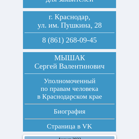
г. Краснодар,
ул. им. Пушкина, 28
8 (861) 268-09-45
МЫШАК
Сергей Валентинович
Уполномоченный
по правам человека
в Краснодарском крае
Биография
Страница в
VK