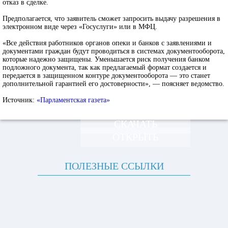
отказ в сделке.
Предполагается, что заявитель сможет запросить выдачу разрешения в
электронном виде через «Госуслуги» или в МФЦ.
«Все действия работников органов опеки и банков с заявлениями и
документами граждан будут проводиться в системах документооборота,
которые надежно защищены. Уменьшается риск получения банком
подложного документа, так как предлагаемый формат создается и
передается в защищенном контуре документооборота — это станет
дополнительной гарантией его достоверности», — поясняет ведомство.
Источник:
«Парламентская газета»
СКАЧАТЬ
ОТКРЫТЬ
ПОЛЕЗНЫЕ ССЫЛКИ