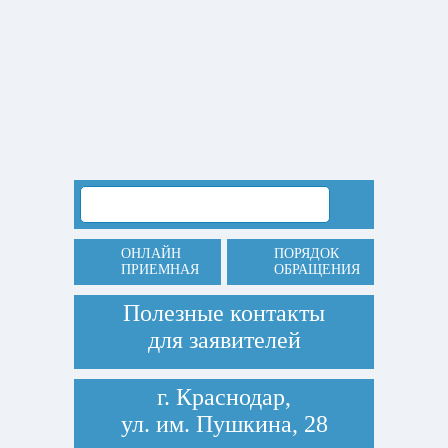
ОНЛАЙН
ПОРЯДОК
ПРИЕМНАЯ
ОБРАЩЕНИЯ
Полезные контакты
для заявителей
г. Краснодар,
ул. им. Пушкина, 28