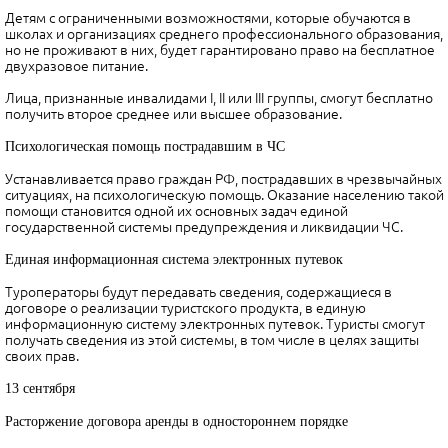
Детям с ограниченными возможностями, которые обучаются в
школах и организациях среднего профессионального образования,
но не проживают в них, будет гарантировано право на бесплатное
двухразовое питание.
Лица, признанные инвалидами I, II или III группы, смогут бесплатно
получить второе среднее или высшее образование.
Психологическая помощь пострадавшим в ЧС
Устанавливается право граждан РФ, пострадавших в чрезвычайных
ситуациях, на психологическую помощь. Оказание населению такой
помощи становится одной их основных задач единой
государственной системы предупреждения и ликвидации ЧС.
Единая информационная система электронных путевок
Туроператоры будут передавать сведения, содержащиеся в
договоре о реализации туристского продукта, в единую
информационную систему электронных путевок. Туристы смогут
получать сведения из этой системы, в том числе в целях защиты
своих прав.
13 сентября
Расторжение договора аренды в одностороннем порядке