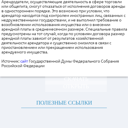
Арендодатели, осуществляющие деятельность в сфере торговли
или общепита, смогут отказаться от исполнения договоров аренды
в одностороннем порядке. Это возможно при условии, что
арендатор находится под контролем иностранных лиц, связанных с
недружественными государствами, и не выполнил требование о
возобновлении использования имущества или о внесении
арендной платы в среднемесячном размере. Специальные правила
предусмотрены на тот случай, когда по условиям договора размер
арендной платы зависит от результатов хозяйственной
деятельности арендатора и существенно снизился в связи с
приостановлением или прекращением использования
арендуемого имущества.
Источник:
сайт
Государственной Думы Федерального Собрания
Российской Федерации
СКАЧАТЬ
ОТКРЫТЬ
ПОЛЕЗНЫЕ ССЫЛКИ