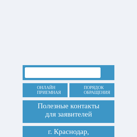
ОНЛАЙН
ПОРЯДОК
ПРИЕМНАЯ
ОБРАЩЕНИЯ
Полезные контакты
для заявителей
г. Краснодар,