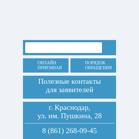
ОНЛАЙН
ПОРЯДОК
ПРИЕМНАЯ
ОБРАЩЕНИЯ
Полезные контакты
для заявителей
г. Краснодар,
ул. им. Пушкина, 28
8 (861) 268-09-45