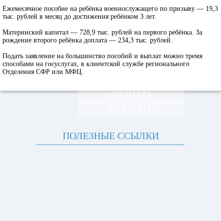
Ежемесячное пособие на ребёнка военнослужащего по призыву — 19,3
тыс. рублей в месяц до достижения ребёнком 3 лет.
Материнский капитал — 728,9 тыс. рублей на первого ребёнка. За
рождение второго ребёнка доплата — 234,3 тыс. рублей.
Подать заявление на большинство пособий и выплат можно тремя
способами на госуслугах, в клиентской службе регионального
Отделения СФР или МФЦ.
СКАЧАТЬ
ОТКРЫТЬ
ПОЛЕЗНЫЕ ССЫЛКИ