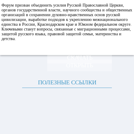
Форум призван объединить усилия Русской Православной Церкви,
органов государственной власти, научного сообщества и общественных
организаций в сохранении духовно-нравственных основ русской
цивилизации, выработке подходов к укреплению межнационального
единства в России, Краснодарском крае и Южном федеральном округе.
Ключевыми станут вопросы, связанные с миграционными процессами,
защитой русского языка, правовой защитой семьи, материнства и
детства.
СКАЧАТЬ
ОТКРЫТЬ
ПОЛЕЗНЫЕ ССЫЛКИ