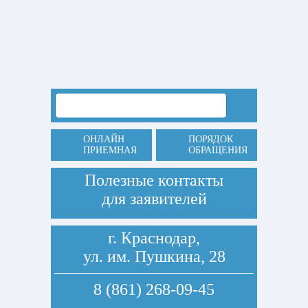
ОНЛАЙН
ПОРЯДОК
ПРИЕМНАЯ
ОБРАЩЕНИЯ
Полезные контакты
для заявителей
г. Краснодар,
ул. им. Пушкина, 28
8 (861) 268-09-45