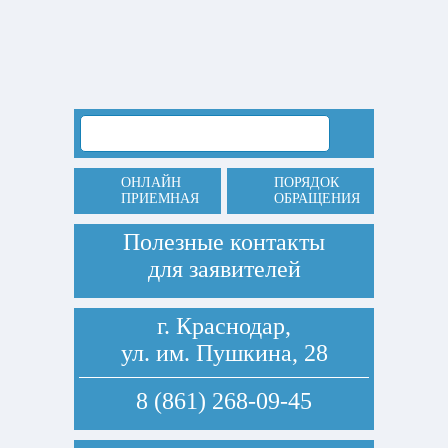
ОНЛАЙН
ПОРЯДОК
ПРИЕМНАЯ
ОБРАЩЕНИЯ
Полезные контакты
для заявителей
г. Краснодар,
ул. им. Пушкина, 28
8 (861) 268-09-45