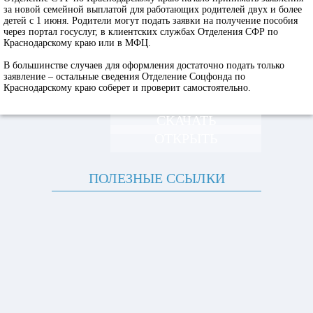
за новой семейной выплатой для работающих родителей двух и более
детей с 1 июня. Родители могут подать заявки на получение пособия
через портал госуслуг, в клиентских службах Отделения СФР по
Краснодарскому краю или в МФЦ.
В большинстве случаев для оформления достаточно подать только
заявление – остальные сведения Отделение Соцфонда по
Краснодарскому краю соберет и проверит самостоятельно.
СКАЧАТЬ
ОТКРЫТЬ
ПОЛЕЗНЫЕ ССЫЛКИ