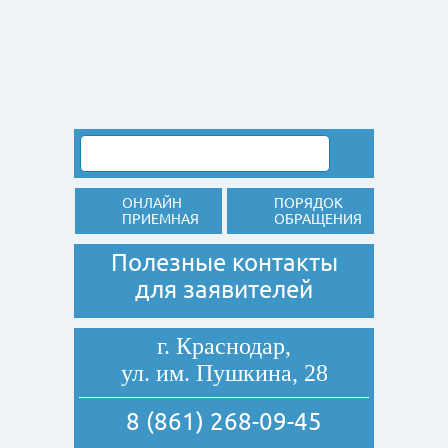
ОНЛАЙН
ПОРЯДОК
ПРИЕМНАЯ
ОБРАЩЕНИЯ
Полезные контакты
для заявителей
г. Краснодар,
ул. им. Пушкина, 28
8 (861) 268-09-45