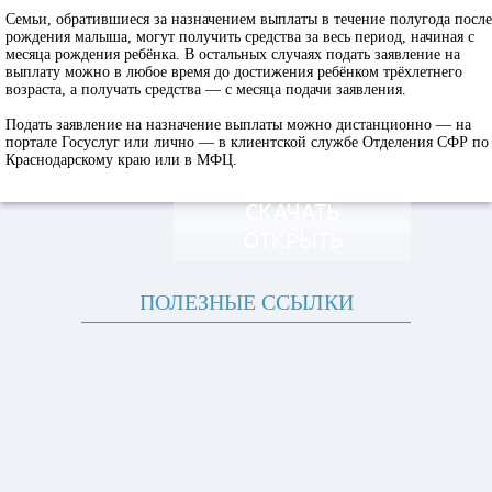
Семьи, обратившиеся за назначением выплаты в течение полугода после
рождения малыша, могут получить средства за весь период, начиная с
месяца рождения ребёнка. В остальных случаях подать заявление на
выплату можно в любое время до достижения ребёнком трёхлетнего
возраста, а получать средства — с месяца подачи заявления.
Подать заявление на назначение выплаты можно дистанционно — на
портале Госуслуг или лично — в клиентской службе Отделения СФР по
Краснодарскому краю или в МФЦ.
СКАЧАТЬ
ОТКРЫТЬ
ПОЛЕЗНЫЕ ССЫЛКИ