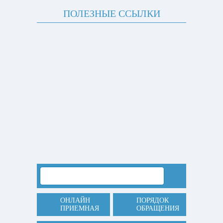
ПОЛЕЗНЫЕ ССЫЛКИ
ОНЛАЙН
ПОРЯДОК
ПРИЕМНАЯ
ОБРАЩЕНИЯ