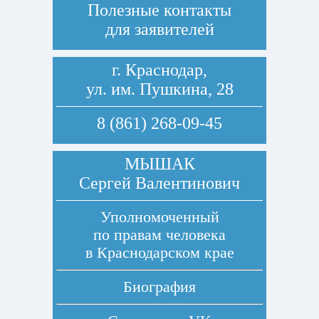
Полезные контакты
для заявителей
г. Краснодар,
ул. им. Пушкина, 28
8 (861) 268-09-45
МЫШАК
Сергей Валентинович
Уполномоченный
по правам человека
в Краснодарском крае
Биография