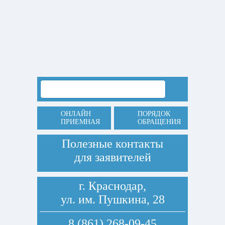
ОНЛАЙН
ПОРЯДОК
ПРИЕМНАЯ
ОБРАЩЕНИЯ
Полезные контакты
для заявителей
г. Краснодар,
ул. им. Пушкина, 28
8 (861) 268-09-45