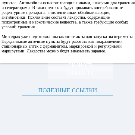
пунктов. Автомобили оснастят холодильниками, шкафами для хранения
и генераторами. В таких пунктах будут продавать востребованные
рецептурные препараты: гипотензивные, обезболивающие,
антибиотики. Исключение составят лекарства, содержащие
психотропные и наркотические вещества, а также требующие особых
условий хранения.
Минздрав уже подготовил подзаконные акты для запуска эксперимента.
Передвижные аптечные пункты будут работать как подразделения
стационарных аптек с фармацевтом, маркировкой и регулярными
маршрутами. Лекарства можно будет заказывать заранее.
СКАЧАТЬ
ОТКРЫТЬ
ПОЛЕЗНЫЕ ССЫЛКИ