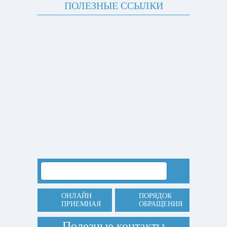
ПОЛЕЗНЫЕ ССЫЛКИ
ОНЛАЙН
ПОРЯДОК
ПРИЕМНАЯ
ОБРАЩЕНИЯ
Полезные контакты