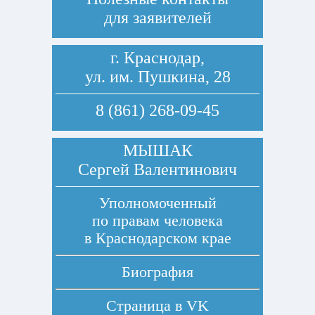
для заявителей
г. Краснодар,
ул. им. Пушкина, 28
8 (861) 268-09-45
МЫШАК
Сергей Валентинович
Уполномоченный
по правам человека
в Краснодарском крае
Биография
Страница в
VK