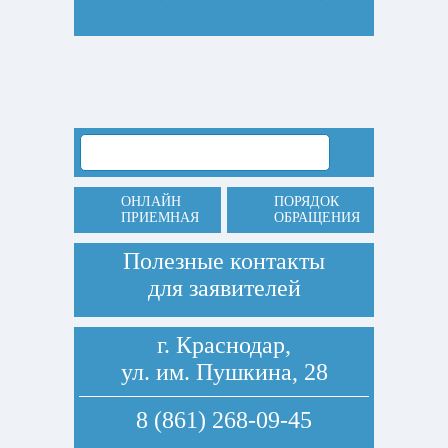
ОНЛАЙН
ПОРЯДОК
ПРИЕМНАЯ
ОБРАЩЕНИЯ
Полезные контакты
для заявителей
г. Краснодар,
ул. им. Пушкина, 28
8 (861) 268-09-45