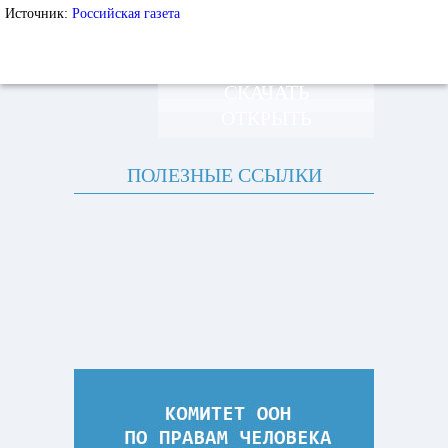
Источник:
Российская газета
СКАЧАТЬ
ОТКРЫТЬ
ПОЛЕЗНЫЕ ССЫЛКИ