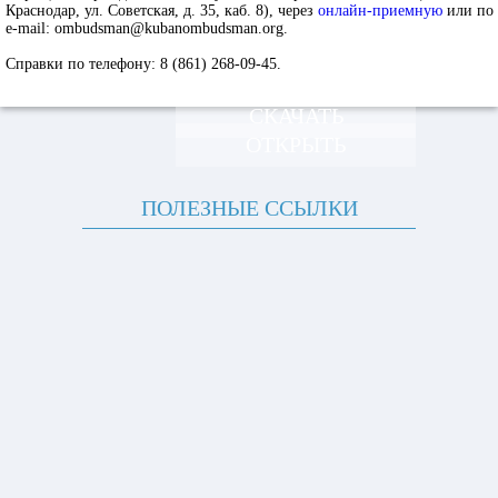
Краснодар, ул. Советская, д. 35, каб. 8), через
онлайн-приемную
или по
e-mail: ombudsman@kubanombudsman.org.
Справки по телефону: 8 (861) 268-09-45.
СКАЧАТЬ
ОТКРЫТЬ
ПОЛЕЗНЫЕ ССЫЛКИ