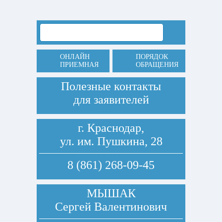
ОНЛАЙН
ПОРЯДОК
ПРИЕМНАЯ
ОБРАЩЕНИЯ
Полезные контакты
для заявителей
г. Краснодар,
ул. им. Пушкина, 28
8 (861) 268-09-45
МЫШАК
Сергей Валентинович