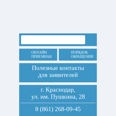
ОНЛАЙН
ПОРЯДОК
ПРИЕМНАЯ
ОБРАЩЕНИЯ
Полезные контакты
для заявителей
г. Краснодар,
ул. им. Пушкина, 28
8 (861) 268-09-45