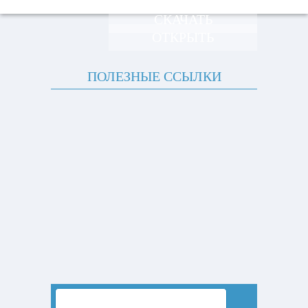
СКАЧАТЬ
ОТКРЫТЬ
ПОЛЕЗНЫЕ ССЫЛКИ